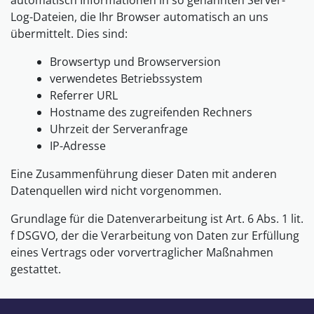
automatisch Informationen in so genannten Server-
Log-Dateien, die Ihr Browser automatisch an uns
übermittelt. Dies sind:
Browsertyp und Browserversion
verwendetes Betriebssystem
Referrer URL
Hostname des zugreifenden Rechners
Uhrzeit der Serveranfrage
IP-Adresse
Eine Zusammenführung dieser Daten mit anderen
Datenquellen wird nicht vorgenommen.
Grundlage für die Datenverarbeitung ist Art. 6 Abs. 1 lit.
f DSGVO, der die Verarbeitung von Daten zur Erfüllung
eines Vertrags oder vorvertraglicher Maßnahmen
gestattet.