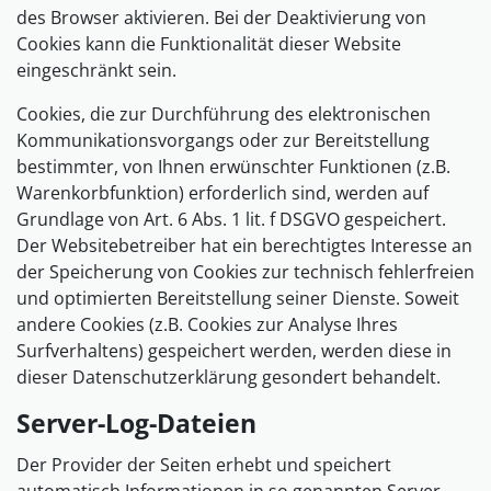
des Browser aktivieren. Bei der Deaktivierung von
Cookies kann die Funktionalität dieser Website
eingeschränkt sein.
Cookies, die zur Durchführung des elektronischen
Kommunikationsvorgangs oder zur Bereitstellung
bestimmter, von Ihnen erwünschter Funktionen (z.B.
Warenkorbfunktion) erforderlich sind, werden auf
Grundlage von Art. 6 Abs. 1 lit. f DSGVO gespeichert.
Der Websitebetreiber hat ein berechtigtes Interesse an
der Speicherung von Cookies zur technisch fehlerfreien
und optimierten Bereitstellung seiner Dienste. Soweit
andere Cookies (z.B. Cookies zur Analyse Ihres
Surfverhaltens) gespeichert werden, werden diese in
dieser Datenschutzerklärung gesondert behandelt.
Server-Log-Dateien
Der Provider der Seiten erhebt und speichert