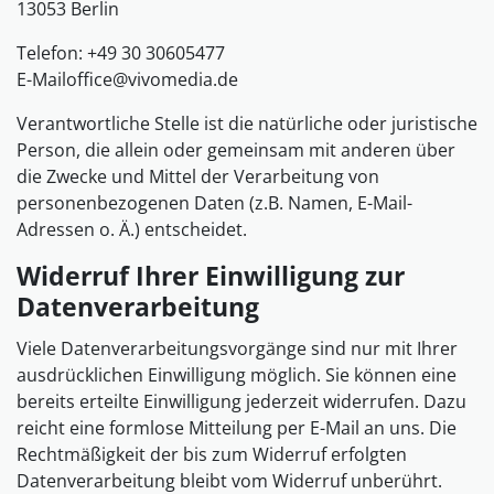
13053 Berlin
Telefon: +49 30 30605477
E-Mailoffice@vivomedia.de
Verantwortliche Stelle ist die natürliche oder juristische
Person, die allein oder gemeinsam mit anderen über
die Zwecke und Mittel der Verarbeitung von
personenbezogenen Daten (z.B. Namen, E-Mail-
Adressen o. Ä.) entscheidet.
Widerruf Ihrer Einwilligung zur
Datenverarbeitung
Viele Datenverarbeitungsvorgänge sind nur mit Ihrer
ausdrücklichen Einwilligung möglich. Sie können eine
bereits erteilte Einwilligung jederzeit widerrufen. Dazu
reicht eine formlose Mitteilung per E-Mail an uns. Die
Rechtmäßigkeit der bis zum Widerruf erfolgten
Datenverarbeitung bleibt vom Widerruf unberührt.