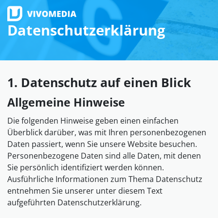
Datenschutzerklärung
VIVOMEDIA
© instagram.com/sebastianlubitz
1. Datenschutz auf einen Blick
Allgemeine Hinweise
Die folgenden Hinweise geben einen einfachen
Überblick darüber, was mit Ihren personenbezogenen
Daten passiert, wenn Sie unsere Website besuchen.
Personenbezogene Daten sind alle Daten, mit denen
Sie persönlich identifiziert werden können.
Ausführliche Informationen zum Thema Datenschutz
entnehmen Sie unserer unter diesem Text
aufgeführten Datenschutzerklärung.