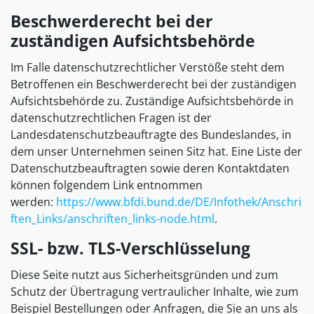
Beschwerderecht bei der
zuständigen Aufsichtsbehörde
Im Falle datenschutzrechtlicher Verstöße steht dem
Betroffenen ein Beschwerderecht bei der zuständigen
Aufsichtsbehörde zu. Zuständige Aufsichtsbehörde in
datenschutzrechtlichen Fragen ist der
Landesdatenschutzbeauftragte des Bundeslandes, in
dem unser Unternehmen seinen Sitz hat. Eine Liste der
Datenschutzbeauftragten sowie deren Kontaktdaten
können folgendem Link entnommen
werden:
https://www.bfdi.bund.de/DE/Infothek/Anschri
ften_Links/anschriften_links-node.html
.
SSL- bzw. TLS-Verschlüsselung
Diese Seite nutzt aus Sicherheitsgründen und zum
Schutz der Übertragung vertraulicher Inhalte, wie zum
Beispiel Bestellungen oder Anfragen, die Sie an uns als