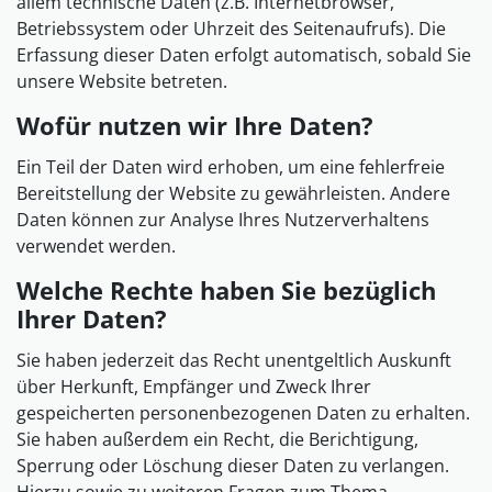
allem technische Daten (z.B. Internetbrowser,
Betriebssystem oder Uhrzeit des Seitenaufrufs). Die
Erfassung dieser Daten erfolgt automatisch, sobald Sie
unsere Website betreten.
Wofür nutzen wir Ihre Daten?
Ein Teil der Daten wird erhoben, um eine fehlerfreie
Bereitstellung der Website zu gewährleisten. Andere
Daten können zur Analyse Ihres Nutzerverhaltens
verwendet werden.
Welche Rechte haben Sie bezüglich
Ihrer Daten?
Sie haben jederzeit das Recht unentgeltlich Auskunft
über Herkunft, Empfänger und Zweck Ihrer
gespeicherten personenbezogenen Daten zu erhalten.
Sie haben außerdem ein Recht, die Berichtigung,
Sperrung oder Löschung dieser Daten zu verlangen.