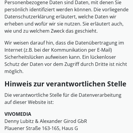
Personenbezogene Daten sind Daten, mit denen Sie
persönlich identifiziert werden können. Die vorliegende
Datenschutzerklärung erläutert, welche Daten wir
erheben und wofür wir sie nutzen. Sie erläutert auch,
wie und zu welchem Zweck das geschieht.
Wir weisen darauf hin, dass die Datenübertragung im
Internet (z.B. bei der Kommunikation per E-Mail)
Sicherheitslücken aufweisen kann. Ein lückenloser
Schutz der Daten vor dem Zugriff durch Dritte ist nicht
möglich.
Hinweis zur verantwortlichen Stelle
Die verantwortliche Stelle für die Datenverarbeitung
auf dieser Website ist:
VIVOMEDIA
Denny Lubitz & Alexander Girod GbR
Plauener Straße 163-165, Haus G