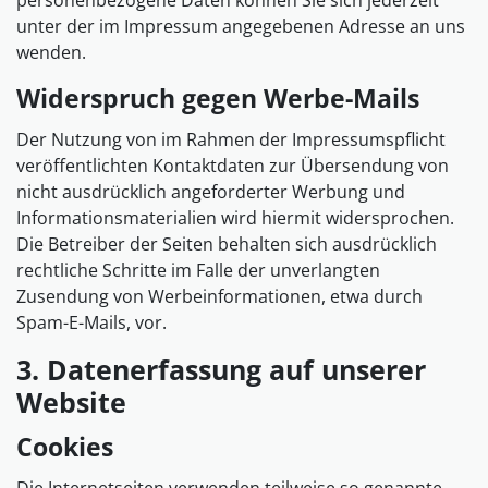
personenbezogene Daten können Sie sich jederzeit
unter der im Impressum angegebenen Adresse an uns
wenden.
Widerspruch gegen Werbe-Mails
Der Nutzung von im Rahmen der Impressumspflicht
veröffentlichten Kontaktdaten zur Übersendung von
nicht ausdrücklich angeforderter Werbung und
Informationsmaterialien wird hiermit widersprochen.
Die Betreiber der Seiten behalten sich ausdrücklich
rechtliche Schritte im Falle der unverlangten
Zusendung von Werbeinformationen, etwa durch
Spam-E-Mails, vor.
3. Datenerfassung auf unserer
Website
Cookies