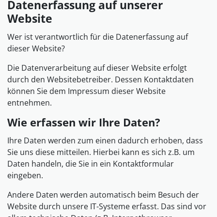
Datenerfassung auf unserer
Website
Wer ist verantwortlich für die Datenerfassung auf
dieser Website?
Die Datenverarbeitung auf dieser Website erfolgt
durch den Websitebetreiber. Dessen Kontaktdaten
können Sie dem Impressum dieser Website
entnehmen.
Wie erfassen wir Ihre Daten?
Ihre Daten werden zum einen dadurch erhoben, dass
Sie uns diese mitteilen. Hierbei kann es sich z.B. um
Daten handeln, die Sie in ein Kontaktformular
eingeben.
Andere Daten werden automatisch beim Besuch der
Website durch unsere IT-Systeme erfasst. Das sind vor