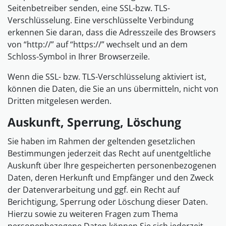
Seitenbetreiber senden, eine SSL-bzw. TLS-
Verschlüsselung. Eine verschlüsselte Verbindung
erkennen Sie daran, dass die Adresszeile des Browsers
von “http://” auf “https://” wechselt und an dem
Schloss-Symbol in Ihrer Browserzeile.
Wenn die SSL- bzw. TLS-Verschlüsselung aktiviert ist,
können die Daten, die Sie an uns übermitteln, nicht von
Dritten mitgelesen werden.
Auskunft, Sperrung, Löschung
Sie haben im Rahmen der geltenden gesetzlichen
Bestimmungen jederzeit das Recht auf unentgeltliche
Auskunft über Ihre gespeicherten personenbezogenen
Daten, deren Herkunft und Empfänger und den Zweck
der Datenverarbeitung und ggf. ein Recht auf
Berichtigung, Sperrung oder Löschung dieser Daten.
Hierzu sowie zu weiteren Fragen zum Thema