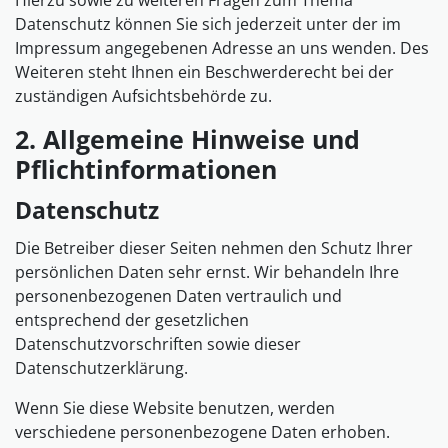
Hierzu sowie zu weiteren Fragen zum Thema
Datenschutz können Sie sich jederzeit unter der im
Impressum angegebenen Adresse an uns wenden. Des
Weiteren steht Ihnen ein Beschwerderecht bei der
zuständigen Aufsichtsbehörde zu.
2. Allgemeine Hinweise und
Pflichtinformationen
Datenschutz
Die Betreiber dieser Seiten nehmen den Schutz Ihrer
persönlichen Daten sehr ernst. Wir behandeln Ihre
personenbezogenen Daten vertraulich und
entsprechend der gesetzlichen
Datenschutzvorschriften sowie dieser
Datenschutzerklärung.
Wenn Sie diese Website benutzen, werden
verschiedene personenbezogene Daten erhoben.